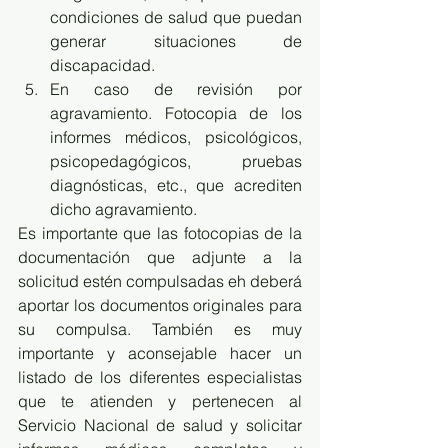
condiciones de salud que puedan 
generar situaciones de 
discapacidad.
En caso de revisión por 
agravamiento. Fotocopia de los 
informes médicos, psicológicos, 
psicopedagógicos, pruebas 
diagnósticas, etc., que acrediten 
dicho agravamiento. 
Es importante que las fotocopias de la 
documentación que adjunte a la 
solicitud estén compulsadas eh deberá 
aportar los documentos originales para 
su compulsa. También es muy 
importante y aconsejable hacer un 
listado de los diferentes especialistas 
que te atienden y pertenecen al 
Servicio Nacional de salud y solicitar 