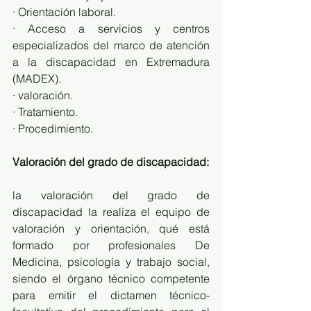
· Orientación laboral. 
· Acceso a servicios y centros 
especializados del marco de atención 
a la discapacidad en Extremadura 
(MADEX).
· valoración. 
· Tratamiento. 
· Procedimiento. 
Valoración del grado de discapacidad:
la valoración del grado de 
discapacidad la realiza el equipo de 
valoración y orientación, qué está 
formado por profesionales De 
Medicina, psicología y trabajo social, 
siendo el órgano técnico competente 
para emitir el dictamen técnico-