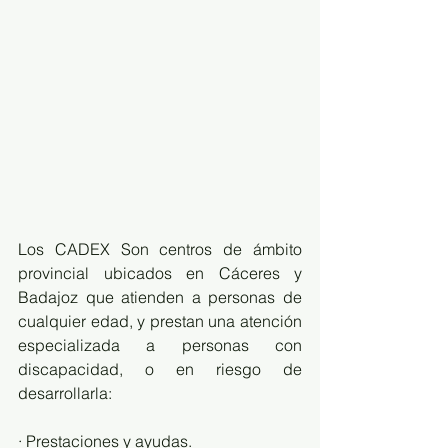
Los CADEX Son centros de ámbito 
provincial ubicados en Cáceres y 
Badajoz que atienden a personas de 
cualquier edad, y prestan una atención 
especializada a personas con 
discapacidad, o en riesgo de 
desarrollarla: 
· Prestaciones y ayudas. 