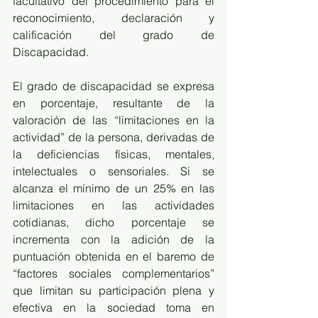
facultativo del procedimiento para el 
reconocimiento, declaración y 
calificación del grado de 
Discapacidad. 
El grado de discapacidad se expresa 
en porcentaje, resultante de la 
valoración de las “limitaciones en la 
actividad” de la persona, derivadas de 
la deficiencias físicas, mentales, 
intelectuales o sensoriales. Si se 
alcanza el mínimo de un 25% en las 
limitaciones en las actividades 
cotidianas, dicho porcentaje se 
incrementa con la adición de la 
puntuación obtenida en el baremo de 
“factores sociales complementarios” 
que limitan su participación plena y 
efectiva en la sociedad toma en 