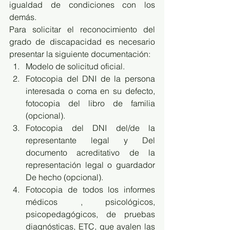
igualdad de condiciones con los 
demás. 
Para solicitar el reconocimiento del 
grado de discapacidad es necesario 
presentar la siguiente documentación:
Modelo de solicitud oficial.
Fotocopia del DNI de la persona 
interesada o coma en su defecto, 
fotocopia del libro de familia 
(opcional).
Fotocopia del DNI del/de la 
representante legal y Del 
documento acreditativo de la 
representación legal o guardador 
De hecho (opcional).
Fotocopia de todos los informes 
médicos , psicológicos, 
psicopedagógicos, de pruebas 
diagnósticas, ETC, que avalen las 