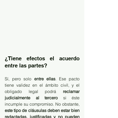
¿Tiene efectos el acuerdo 
entre las partes?
Sí, pero solo 
entre ellas
. Ese pacto 
tiene validez en el ámbito civil, y el 
obligado legal podrá 
reclamar 
judicialmente al tercero
 si éste 
incumple su compromiso. No obstante, 
este tipo de cláusulas deben estar bien 
redactadas, justificadas y no pueden 