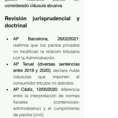
considerado cláusula abusiva
.
Revisión jurisprudencial y 
doctrinal
AP Barcelona, 26/02/2021
: 
reafirma que los pactos privados 
no modifican la relación tributaria 
con la Administración.
AP Teruel (diversas sentencias 
entre 2018 y 2020)
: declara nulas 
cláusulas que imponen al 
consumidor tributos no debidos.
AP Cádiz, 12/05/2020
: diferencia 
entre la interpretación de normas 
fiscales (contencioso-
administrativo) y el cumplimiento 
de pactos (civil).