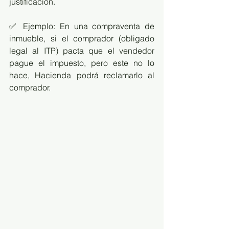
justificación.
✅ Ejemplo: En una compraventa de 
inmueble, si el comprador (obligado 
legal al ITP) pacta que el vendedor 
pague el impuesto, pero este no lo 
hace, Hacienda podrá reclamarlo al 
comprador.