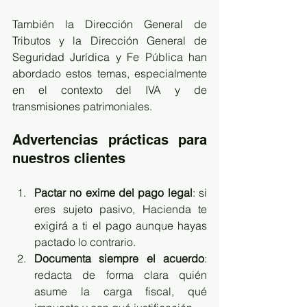
También la Dirección General de 
Tributos y la Dirección General de 
Seguridad Jurídica y Fe Pública han 
abordado estos temas, especialmente 
en el contexto del IVA y de 
transmisiones patrimoniales.
Advertencias prácticas para 
nuestros clientes
Pactar no exime del pago legal
: si 
eres sujeto pasivo, Hacienda te 
exigirá a ti el pago aunque hayas 
pactado lo contrario.
Documenta siempre el acuerdo
: 
redacta de forma clara quién 
asume la carga fiscal, qué 