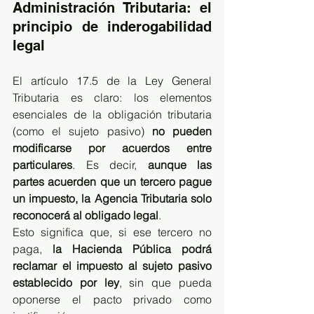
Administración Tributaria: el 
principio de inderogabilidad 
legal
El artículo 17.5 de la Ley General 
Tributaria es claro: los elementos 
esenciales de la obligación tributaria 
(como el sujeto pasivo) 
no pueden 
modificarse por acuerdos entre 
particulares
. Es decir, 
aunque las 
partes acuerden que un tercero pague 
un impuesto, la Agencia Tributaria solo 
reconocerá al obligado legal
.
Esto significa que, si ese tercero no 
paga, 
la Hacienda Pública podrá 
reclamar el impuesto al sujeto pasivo 
establecido por ley
, sin que pueda 
oponerse el pacto privado como 