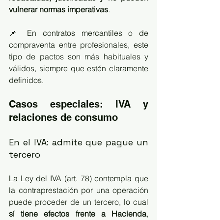
vulnerar normas imperativas
.
📌 En contratos mercantiles o de 
compraventa entre profesionales, este 
tipo de pactos son más habituales y 
válidos, siempre que estén claramente 
definidos.
Casos especiales: IVA y 
relaciones de consumo
En el IVA: admite que pague un 
tercero
La Ley del IVA (art. 78) contempla que 
la contraprestación por una operación 
puede proceder de un tercero, lo cual 
sí tiene efectos frente a Hacienda
, 