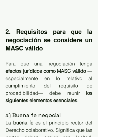
2. Requisitos para que la 
negociación se considere un 
MASC válido
Para que una negociación tenga 
efectos jurídicos como MASC válido
 —
especialmente en lo relativo al 
cumplimiento del requisito de 
procedibilidad— debe reunir 
los 
siguientes elementos esenciales
:
a) Buena fe negocial
La 
buena fe
 es el principio rector del 
Derecho colaborativo. Significa que las 