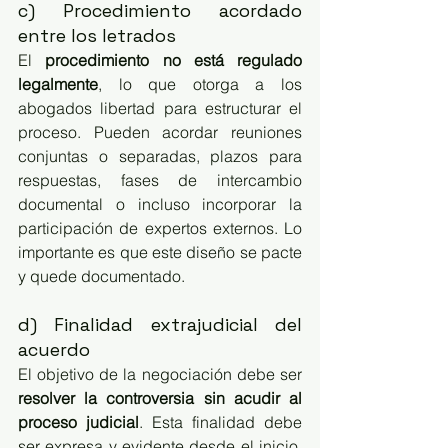
c) Procedimiento acordado 
entre los letrados
El 
procedimiento no está regulado 
legalmente
, lo que otorga a los 
abogados libertad para estructurar el 
proceso. Pueden acordar reuniones 
conjuntas o separadas, plazos para 
respuestas, fases de intercambio 
documental o incluso incorporar la 
participación de expertos externos. Lo 
importante es que este diseño se pacte 
y quede documentado.
d) Finalidad extrajudicial del 
acuerdo
El objetivo de la negociación debe ser 
resolver la controversia sin acudir al 
proceso judicial
. Esta finalidad debe 
ser expresa y evidente desde el inicio. 