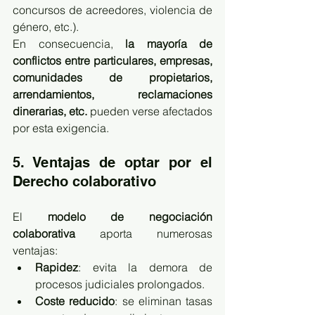
concursos de acreedores, violencia de 
género, etc.).
En consecuencia, 
la mayoría de 
conflictos entre particulares, empresas, 
comunidades de propietarios, 
arrendamientos, reclamaciones 
dinerarias, etc.
 pueden verse afectados 
por esta exigencia.
5. Ventajas de optar por el 
Derecho colaborativo
El 
modelo de negociación 
colaborativa
 aporta numerosas 
ventajas:
Rapidez
: evita la demora de 
procesos judiciales prolongados.
Coste reducido
: se eliminan tasas 