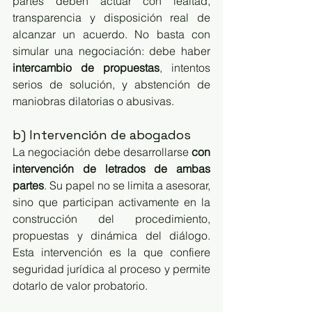
partes deben actuar con lealtad, 
transparencia y disposición real de 
alcanzar un acuerdo. No basta con 
simular una negociación: debe haber 
intercambio de propuestas
, intentos 
serios de solución, y abstención de 
maniobras dilatorias o abusivas.
b) Intervención de abogados
La negociación debe desarrollarse 
con 
intervención de letrados de ambas 
partes
. Su papel no se limita a asesorar, 
sino que participan activamente en la 
construcción del procedimiento, 
propuestas y dinámica del diálogo. 
Esta intervención es la que confiere 
seguridad jurídica al proceso y permite 
dotarlo de valor probatorio.