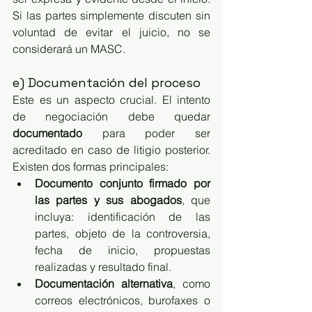
Si las partes simplemente discuten sin 
voluntad de evitar el juicio, no se 
considerará un MASC.
e) Documentación del proceso
Este es un aspecto crucial. El intento 
de negociación debe quedar 
documentado
 para poder ser 
acreditado en caso de litigio posterior. 
Existen dos formas principales:
Documento conjunto firmado por 
las partes y sus abogados
, que 
incluya: identificación de las 
partes, objeto de la controversia, 
fecha de inicio, propuestas 
realizadas y resultado final.
Documentación alternativa
, como 
correos electrónicos, burofaxes o 