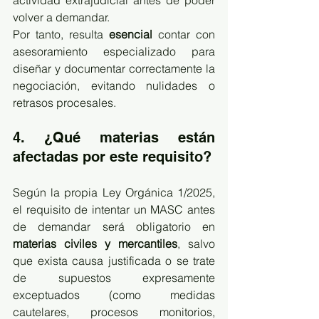
actividad extrajudicial antes de poder 
volver a demandar.
Por tanto, resulta 
esencial
 contar con 
asesoramiento especializado para 
diseñar y documentar correctamente la 
negociación, evitando nulidades o 
retrasos procesales.
4. ¿Qué materias están 
afectadas por este requisito?
Según la propia Ley Orgánica 1/2025, 
el requisito de intentar un MASC antes 
de demandar será obligatorio en 
materias civiles y mercantiles
, salvo 
que exista causa justificada o se trate 
de supuestos expresamente 
exceptuados (como medidas 
cautelares, procesos monitorios, 