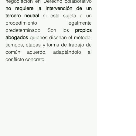
negociación en Derecho colaborativo 
no requiere la intervención de un 
tercero neutral
 ni está sujeta a un 
procedimiento legalmente 
predeterminado. Son los 
propios 
abogados
 quienes diseñan el método, 
tiempos, etapas y forma de trabajo de 
común acuerdo, adaptándolo al 
conflicto concreto.