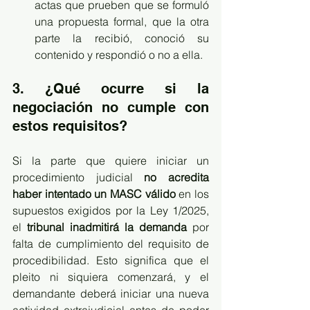
actas que prueben que se formuló 
una propuesta formal, que la otra 
parte la recibió, conoció su 
contenido y respondió o no a ella.
3. ¿Qué ocurre si la 
negociación no cumple con 
estos requisitos?
Si la parte que quiere iniciar un 
procedimiento judicial 
no acredita 
haber intentado un MASC válido
 en los 
supuestos exigidos por la Ley 1/2025, 
el 
tribunal inadmitirá la demanda
 por 
falta de cumplimiento del requisito de 
procedibilidad. Esto significa que el 
pleito ni siquiera comenzará, y el 
demandante deberá iniciar una nueva 