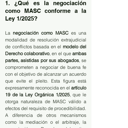
1. ¿Qué es la negociación 
como MASC conforme a la 
Ley 1/2025?
La 
negociación como MASC
 es una 
modalidad de resolución extrajudicial 
de conflictos basada en el 
modelo del 
Derecho colaborativo
, en el que 
ambas 
partes, asistidas por sus abogados
, se 
comprometen a negociar de buena fe 
con el objetivo de alcanzar un acuerdo 
que evite el pleito. Esta figura está 
expresamente reconocida en el 
artículo 
19 de la Ley Orgánica 1/2025
, que le 
otorga naturaleza de MASC válido a 
efectos del requisito de procedibilidad.
A diferencia de otros mecanismos 
como la mediación o el arbitraje, la 