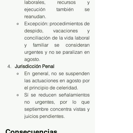
laborales, recursos y 
ejecución también se 
reanudan.
Excepción: procedimientos de 
despido, vacaciones y 
conciliación de la vida laboral 
y familiar se consideran 
urgentes y no se paralizan en 
agosto.
Jurisdicción Penal
En general, no se suspenden 
las actuaciones en agosto por 
el principio de celeridad.
Sí se reducen señalamientos 
no urgentes, por lo que 
septiembre concentra vistas y 
juicios pendientes.
Consecuencias 