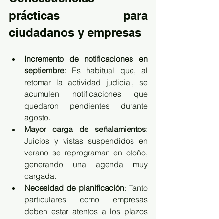
prácticas para 
ciudadanos y empresas
Incremento de notificaciones en 
septiembre
: Es habitual que, al 
retomar la actividad judicial, se 
acumulen notificaciones que 
quedaron pendientes durante 
agosto.
Mayor carga de señalamientos
: 
Juicios y vistas suspendidos en 
verano se reprograman en otoño, 
generando una agenda muy 
cargada.
Necesidad de planificación
: Tanto 
particulares como empresas 
deben estar atentos a los plazos 