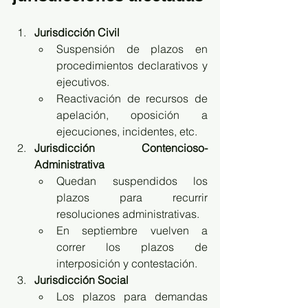
Jurisdicción Civil
Suspensión de plazos en 
procedimientos declarativos y 
ejecutivos.
Reactivación de recursos de 
apelación, oposición a 
ejecuciones, incidentes, etc.
Jurisdicción Contencioso-
Administrativa
Quedan suspendidos los 
plazos para recurrir 
resoluciones administrativas.
En septiembre vuelven a 
correr los plazos de 
interposición y contestación.
Jurisdicción Social
Los plazos para demandas 