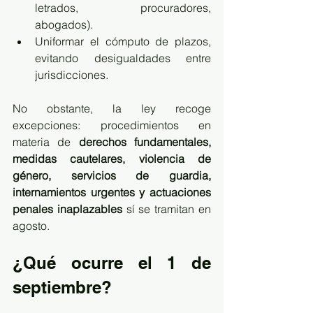
letrados, procuradores, 
abogados).
Uniformar el cómputo de plazos, 
evitando desigualdades entre 
jurisdicciones.
No obstante, la ley recoge 
excepciones: procedimientos en 
materia de 
derechos fundamentales, 
medidas cautelares, violencia de 
género, servicios de guardia, 
internamientos urgentes y actuaciones 
penales inaplazables
 sí se tramitan en 
agosto.
¿Qué ocurre el 1 de 
septiembre?