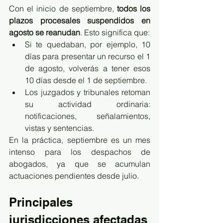
Con el inicio de septiembre, 
todos los 
plazos procesales suspendidos en 
agosto se reanudan
. Esto significa que:
Si te quedaban, por ejemplo, 10 
días para presentar un recurso el 1 
de agosto, volverás a tener esos 
10 días desde el 1 de septiembre.
Los juzgados y tribunales retoman 
su actividad ordinaria: 
notificaciones, señalamientos, 
vistas y sentencias.
En la práctica, septiembre es un mes 
intenso para los despachos de 
abogados, ya que se acumulan 
actuaciones pendientes desde julio.
Principales 
jurisdicciones afectadas