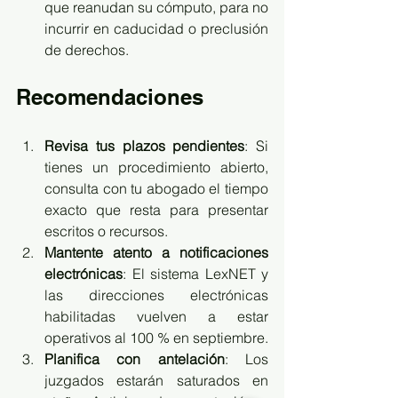
que reanudan su cómputo, para no 
incurrir en caducidad o preclusión 
de derechos.
Recomendaciones
Revisa tus plazos pendientes
: Si 
tienes un procedimiento abierto, 
consulta con tu abogado el tiempo 
exacto que resta para presentar 
escritos o recursos.
Mantente atento a notificaciones 
electrónicas
: El sistema LexNET y 
las direcciones electrónicas 
habilitadas vuelven a estar 
operativos al 100 % en septiembre.
Planifica con antelación
: Los 
juzgados estarán saturados en 