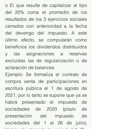
o El que resulte de capitalizar al tipo 
del 20% coma el promedio de los 
resultados de los 3 ejercicios sociales 
cerrados con anterioridad a la fecha 
del devengo del impuesto. A este 
último efecto, se computarán como 
beneficios los dividendos distribuidos 
y las asignaciones a reservas 
excluidas las de regularización o de 
aclaración de balances 
Ejemplo: Se formaliza el contrato de 
compra venta de participaciones en 
escritura pública el 1 de agosto de 
2021, por lo tanto se supone que ya se 
habrá presentado el impuesto de 
sociedades de 2020 (plazo de 
presentación del impuesto de 
sociedades del 1 al 26 de julio), 