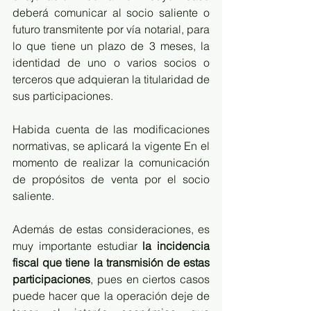
deberá comunicar al socio saliente o 
futuro transmitente por vía notarial, para 
lo que tiene un plazo de 3 meses, la 
identidad de uno o varios socios o 
terceros que adquieran la titularidad de 
sus participaciones.
Habida cuenta de las modificaciones 
normativas, se aplicará la vigente En el 
momento de realizar la comunicación 
de propósitos de venta por el socio 
saliente.
Además de estas consideraciones, es 
muy importante estudiar 
la incidencia 
fiscal que tiene la transmisión de estas 
participaciones
, pues en ciertos casos 
puede hacer que la operación deje de 