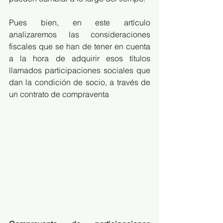
Pues bien, en este artículo 
analizaremos las consideraciones 
fiscales que se han de tener en cuenta 
a la hora de adquirir esos títulos 
llamados participaciones sociales que 
dan la condición de socio, a través de 
un contrato de compraventa