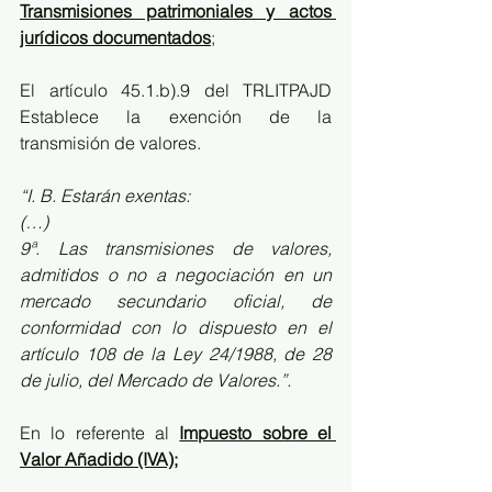
Transmisiones patrimoniales y actos 
jurídicos documentados
;
El artículo 45.1.b).9 del TRLITPAJD 
Establece la exención de la 
transmisión de valores. 
“I. B. Estarán exentas:
(…)
9ª. Las transmisiones de valores, 
admitidos o no a negociación en un 
mercado secundario oficial, de 
conformidad con lo dispuesto en el 
artículo 108 de la Ley 24/1988, de 28 
de julio, del Mercado de Valores.”.
En lo referente al 
Impuesto sobre el 
Valor Añadido (IVA);