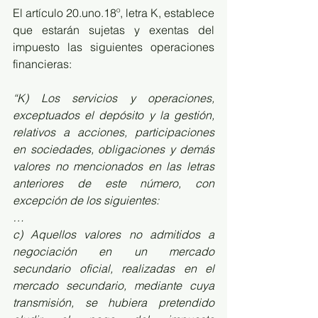
El artículo 20.uno.18º, letra K, establece 
que estarán sujetas y exentas del 
impuesto las siguientes operaciones 
financieras:
“K) Los servicios y operaciones, 
exceptuados el depósito y la gestión, 
relativos a acciones, participaciones 
en sociedades, obligaciones y demás 
valores no mencionados en las letras 
anteriores de este número, con 
excepción de los siguientes:
…
c) Aquellos valores no admitidos a 
negociación en un mercado 
secundario oficial, realizadas en el 
mercado secundario, mediante cuya 
transmisión, se hubiera pretendido 