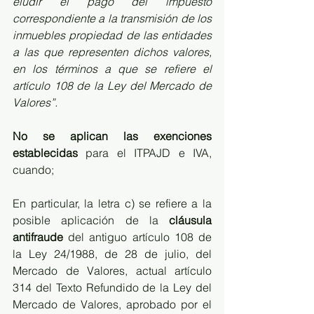
eludir el pago del impuesto 
correspondiente a la transmisión de los 
inmuebles propiedad de las entidades 
a las que representen dichos valores, 
en los términos a que se refiere el 
artículo 108 de la Ley del Mercado de 
Valores”.
No se aplican las exenciones 
establecidas
 para el ITPAJD e IVA, 
cuando;
En particular, la letra c) se refiere a la 
posible aplicación de la 
cláusula 
antifraude
 del antiguo artículo 108 de 
la Ley 24/1988, de 28 de julio, del 
Mercado de Valores, actual artículo 
314 del Texto Refundido de la Ley del 
Mercado de Valores, aprobado por el 