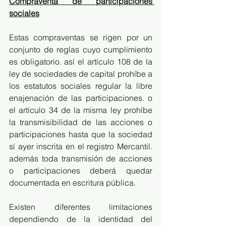
Compraventa de participaciones 
sociales
Estas compraventas se rigen por un 
conjunto de reglas cuyo cumplimiento 
es obligatorio. así el artículo 108 de la 
ley de sociedades de capital prohíbe a 
los estatutos sociales regular la libre 
enajenación de las participaciones. o 
el artículo 34 de la misma ley prohíbe 
la transmisibilidad de las acciones o 
participaciones hasta que la sociedad 
sí ayer inscrita en el registro Mercantil. 
además toda transmisión de acciones 
o participaciones deberá quedar 
documentada en escritura pública.
Existen diferentes limitaciones 
dependiendo de la identidad del 