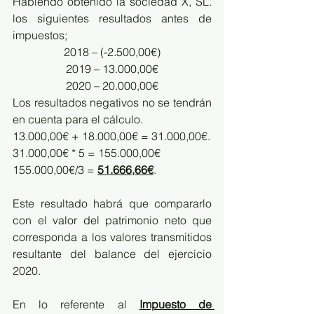
Habiendo obtenido la sociedad X, SL. 
los siguientes resultados antes de 
impuestos;
2018 – (-2.500,00€)
2019 – 13.000,00€
2020 – 20.000,00€
Los resultados negativos no se tendrán 
en cuenta para el cálculo.
13.000,00€ + 18.000,00€ = 31.000,00€.
31.000,00€ * 5 = 155.000,00€
155.000,00€/3 = 
51.666,66€
.
Este resultado habrá que compararlo 
con el valor del patrimonio neto que 
corresponda a los valores transmitidos 
resultante del balance del ejercicio 
2020. 
En lo referente al 
Impuesto de 