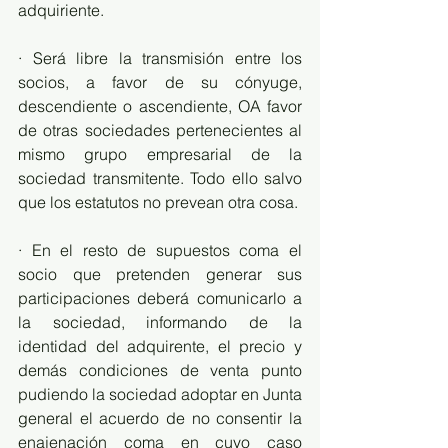
adquiriente.
· Será libre la transmisión entre los 
socios, a favor de su cónyuge, 
descendiente o ascendiente, OA favor 
de otras sociedades pertenecientes al 
mismo grupo empresarial de la 
sociedad transmitente. Todo ello salvo 
que los estatutos no prevean otra cosa.
· En el resto de supuestos coma el 
socio que pretenden generar sus 
participaciones deberá comunicarlo a 
la sociedad, informando de la 
identidad del adquirente, el precio y 
demás condiciones de venta punto 
pudiendo la sociedad adoptar en Junta 
general el acuerdo de no consentir la 
enajenación coma en cuyo caso 