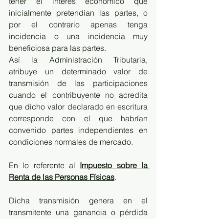
tener el interés económico que 
inicialmente pretendían las partes, o 
por el contrario apenas tenga 
incidencia o una incidencia muy 
beneficiosa para las partes. 
Así la Administración Tributaria, 
atribuye un determinado valor de 
transmisión de las participaciones 
cuando el contribuyente no acredita 
que dicho valor declarado en escritura 
corresponde con el que habrían 
convenido partes independientes en 
condiciones normales de mercado.
En lo referente al 
Impuesto sobre la 
Renta de las Personas Físicas
.
Dicha transmisión genera en el 
transmitente una ganancia o pérdida 