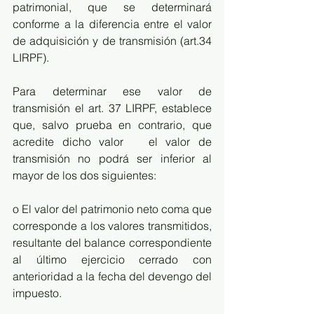
patrimonial, que se determinará 
conforme a la diferencia entre el valor 
de adquisición y de transmisión (art.34 
LIRPF).
Para determinar ese valor de 
transmisión el art. 37 LIRPF, establece 
que, salvo prueba en contrario, que 
acredite dicho valor   el valor de 
transmisión no podrá ser inferior al 
mayor de los dos siguientes:
o El valor del patrimonio neto coma que 
corresponde a los valores transmitidos, 
resultante del balance correspondiente 
al último ejercicio cerrado con 
anterioridad a la fecha del devengo del 
impuesto. 