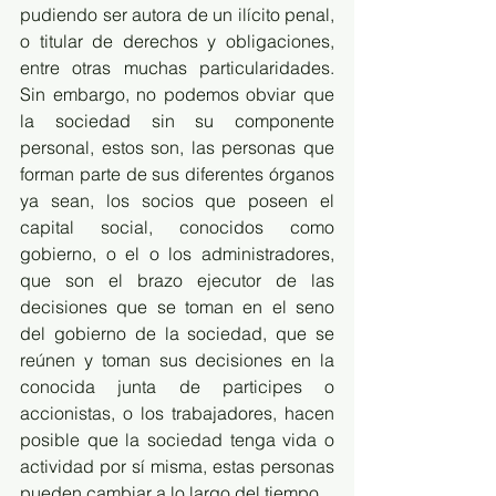
pudiendo ser autora de un ilícito penal, 
o titular de derechos y obligaciones, 
entre otras muchas particularidades. 
Sin embargo, no podemos obviar que 
la sociedad sin su componente 
personal, estos son, las personas que 
forman parte de sus diferentes órganos 
ya sean, los socios que poseen el 
capital social, conocidos como 
gobierno, o el o los administradores, 
que son el brazo ejecutor de las 
decisiones que se toman en el seno 
del gobierno de la sociedad, que se 
reúnen y toman sus decisiones en la 
conocida junta de participes o 
accionistas, o los trabajadores, hacen 
posible que la sociedad tenga vida o 
actividad por sí misma, estas personas 
pueden cambiar a lo largo del tiempo.