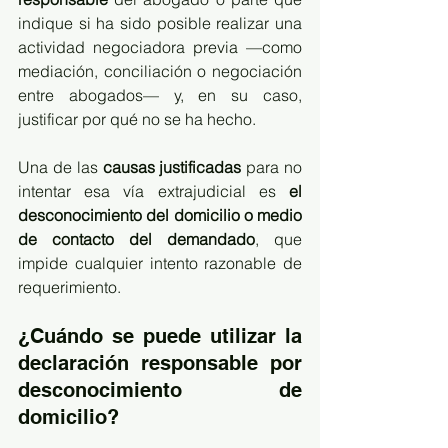
indique si ha sido posible realizar una 
actividad negociadora previa —como 
mediación, conciliación o negociación 
entre abogados— y, en su caso, 
justificar por qué no se ha hecho.
Una de las 
causas justificadas
 para no 
intentar esa vía extrajudicial es 
el 
desconocimiento del domicilio o medio 
de contacto del demandado
, que 
impide cualquier intento razonable de 
requerimiento.
¿Cuándo se puede utilizar la 
declaración responsable por 
desconocimiento de 
domicilio?