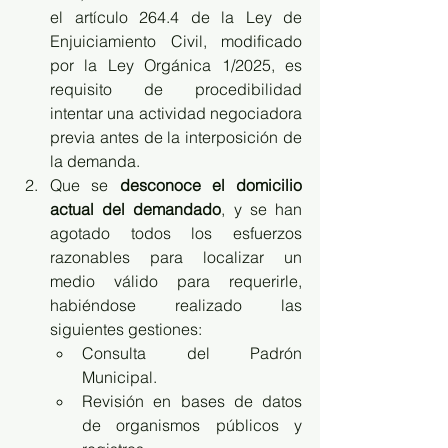
el artículo 264.4 de la Ley de 
Enjuiciamiento Civil, modificado 
por la Ley Orgánica 1/2025, es 
requisito de procedibilidad 
intentar una actividad negociadora 
previa antes de la interposición de 
la demanda.
Que se 
desconoce el domicilio 
actual del demandado
, y se han 
agotado todos los esfuerzos 
razonables para localizar un 
medio válido para requerirle, 
habiéndose realizado las 
siguientes gestiones:
Consulta del Padrón 
Municipal.
Revisión en bases de datos 
de organismos públicos y 