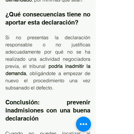
¿Qué consecuencias tiene no 
aportar esta declaración?
Si no presentas la declaración 
responsable o no justificas 
adecuadamente por qué no se ha 
realizado una actividad negociadora 
previa, el tribunal 
podría inadmitir la 
demanda
, obligándote a empezar de 
nuevo el procedimiento una vez 
subsanado el defecto.
Conclusión: prevenir 
inadmisiones con una buena 
declaración
Cuando no puedes localizar al 