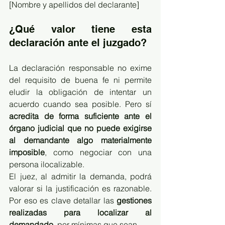
[Nombre y apellidos del declarante]
¿Qué valor tiene esta 
declaración ante el juzgado?
La declaración responsable no exime 
del requisito de buena fe ni permite 
eludir la obligación de intentar un 
acuerdo cuando sea posible. Pero sí 
acredita de forma suficiente ante el 
órgano judicial que no puede exigirse 
al demandante algo materialmente 
imposible
, como negociar con una 
persona ilocalizable.
El juez, al admitir la demanda, podrá 
valorar si la justificación es razonable. 
Por eso es clave detallar las 
gestiones 
realizadas para localizar al 
demandado
, por mínimas que sean.