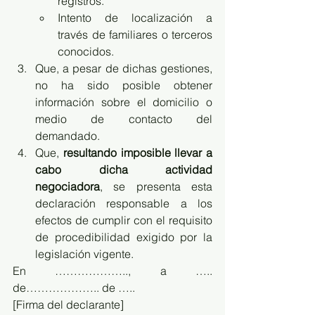
registros.
Intento de localización a 
través de familiares o terceros 
conocidos.
Que, a pesar de dichas gestiones, 
no ha sido posible obtener 
información sobre el domicilio o 
medio de contacto del 
demandado.
Que, 
resultando imposible llevar a 
cabo dicha actividad 
negociadora
, se presenta esta 
declaración responsable a los 
efectos de cumplir con el requisito 
de procedibilidad exigido por la 
legislación vigente.
En ……………….., a ….. 
de……………….. de …..
[Firma del declarante]