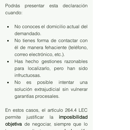
Podrás presentar esta declaración 
cuando:
No conoces el domicilio actual del 
demandado.
No tienes forma de contactar con 
él de manera fehaciente (teléfono, 
correo electrónico, etc.).
Has hecho gestiones razonables 
para localizarlo, pero han sido 
infructuosas.
No es posible intentar una 
solución extrajudicial sin vulnerar 
garantías procesales.
En estos casos, el artículo 264.4 LEC 
permite justificar la 
imposibilidad 
objetiva
 de negociar, siempre que lo 