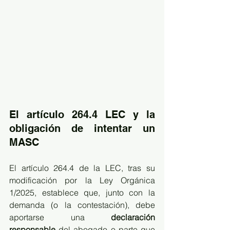
El artículo 264.4 LEC y la 
obligación de intentar un 
MASC
El artículo 264.4 de la LEC, tras su 
modificación por la Ley Orgánica 
1/2025, establece que, junto con la 
demanda (o la contestación), debe 
aportarse una 
declaración 
responsable
 del abogado o parte que 