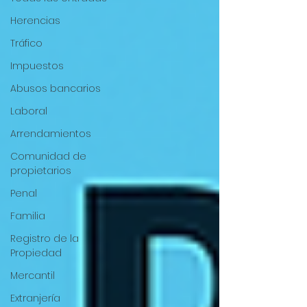
Herencias
Tráfico
Impuestos
Abusos bancarios
Laboral
Arrendamientos
Comunidad de
propietarios
Penal
Familia
Registro de la
Propiedad
Mercantil
Extranjería