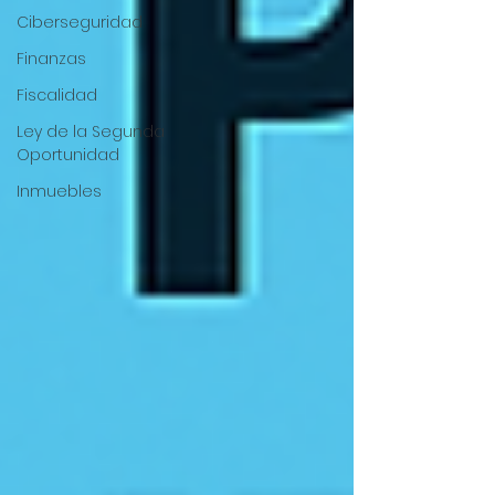
Ciberseguridad
Finanzas
Fiscalidad
Ley de la Segunda
Oportunidad
Inmuebles