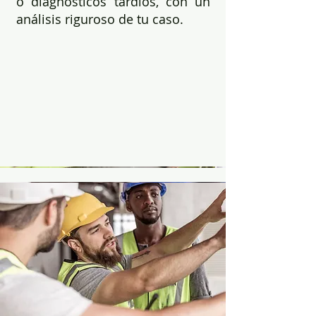
o diagnósticos tardíos, con un
análisis riguroso de tu caso.