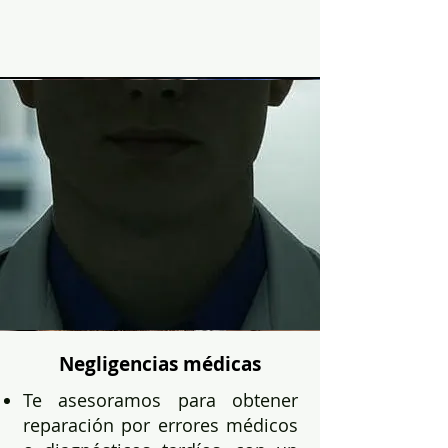
Negligencias médicas
Te asesoramos para obtener
reparación por errores médicos