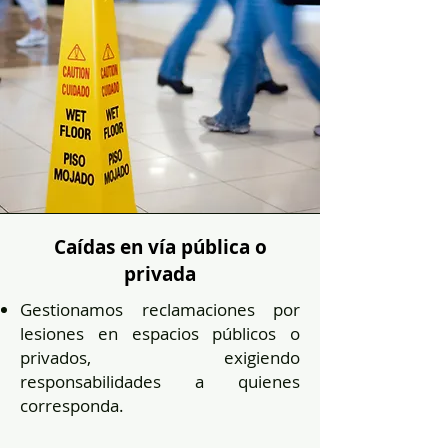
Caídas en vía pública o
privada
Gestionamos reclamaciones por
lesiones en espacios públicos o
privados, exigiendo
responsabilidades a quienes
corresponda.