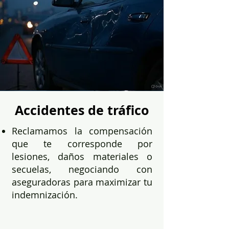
Accidentes de tráfico
Reclamamos la compensación
que te corresponde por
lesiones, daños materiales o
secuelas, negociando con
aseguradoras para maximizar tu
indemnización.