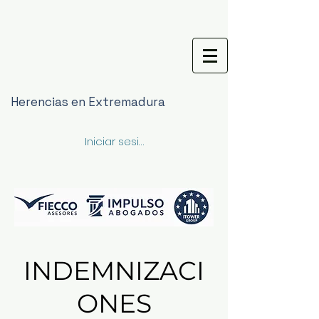
Herencias en Extremadura
Iniciar sesión
INDEMNIZACI
ONES