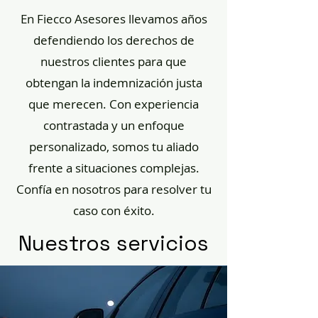
En Fiecco Asesores llevamos años
defendiendo los derechos de
nuestros clientes para que
obtengan la indemnización justa
que merecen. Con experiencia
contrastada y un enfoque
personalizado, somos tu aliado
frente a situaciones complejas.
Confía en nosotros para resolver tu
caso con éxito.
Nuestros servicios