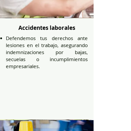
Accidentes laborales
Defendemos tus derechos ante
lesiones en el trabajo, asegurando
indemnizaciones por bajas,
secuelas o incumplimientos
empresariales.