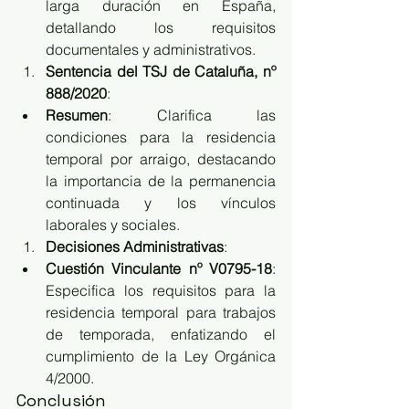
larga duración en España, 
detallando los requisitos 
documentales y administrativos.
Sentencia del TSJ de Cataluña, nº 
888/2020
:
Resumen
: Clarifica las 
condiciones para la residencia 
temporal por arraigo, destacando 
la importancia de la permanencia 
continuada y los vínculos 
laborales y sociales.
Decisiones Administrativas
:
Cuestión Vinculante nº V0795-18
: 
Especifica los requisitos para la 
residencia temporal para trabajos 
de temporada, enfatizando el 
cumplimiento de la Ley Orgánica 
4/2000.
Conclusión