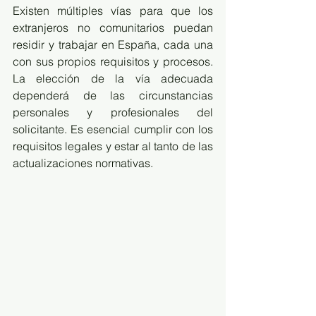
Existen múltiples vías para que los 
extranjeros no comunitarios puedan 
residir y trabajar en España, cada una 
con sus propios requisitos y procesos. 
La elección de la vía adecuada 
dependerá de las circunstancias 
personales y profesionales del 
solicitante. Es esencial cumplir con los 
requisitos legales y estar al tanto de las 
actualizaciones normativas.