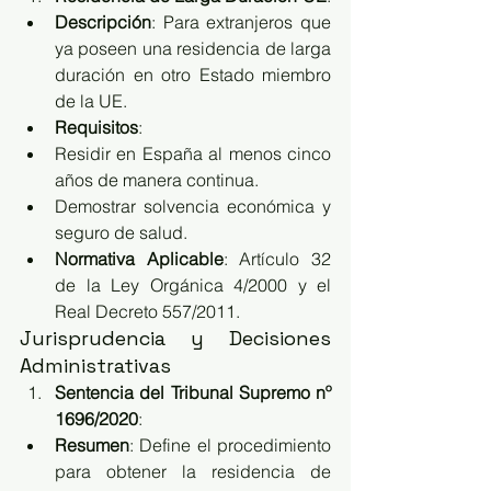
Descripción
: Para extranjeros que 
ya poseen una residencia de larga 
duración en otro Estado miembro 
de la UE.
Requisitos
:
Residir en España al menos cinco 
años de manera continua.
Demostrar solvencia económica y 
seguro de salud.
Normativa Aplicable
: Artículo 32 
de la Ley Orgánica 4/2000 y el 
Real Decreto 557/2011.
Jurisprudencia y Decisiones 
Administrativas
Sentencia del Tribunal Supremo nº 
1696/2020
:
Resumen
: Define el procedimiento 
para obtener la residencia de 