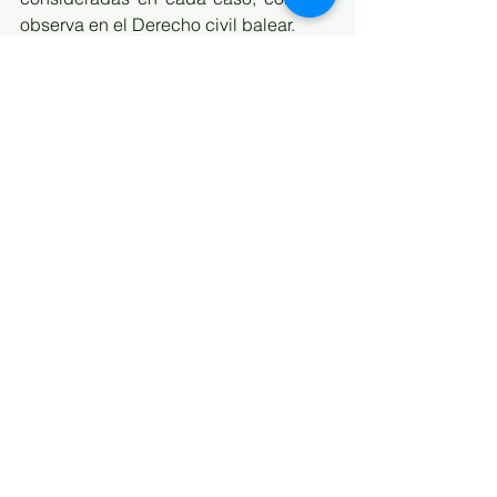
observa en el Derecho civil balear.
Ver todo
Entradas recientes