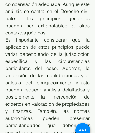
compensación adecuada. Aunque este 
análisis se centra en el Derecho civil 
balear, los principios generales 
pueden ser extrapolables a otros 
contextos jurídicos.
Es importante considerar que la 
aplicación de estos principios puede 
variar dependiendo de la jurisdicción 
específica y las circunstancias 
particulares del caso. Además, la 
valoración de las contribuciones y el 
cálculo del enriquecimiento injusto 
pueden requerir análisis detallados y 
posiblemente la intervención de 
expertos en valoración de propiedades 
y finanzas. También, las normas 
autonómicas pueden presentar 
particularidades que deben ser 
consideradas en cada caso, como se 