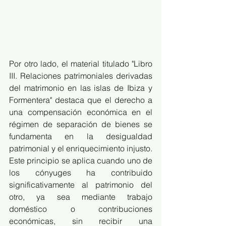
Por otro lado, el material titulado "Libro 
III. Relaciones patrimoniales derivadas 
del matrimonio en las islas de Ibiza y 
Formentera" destaca que el derecho a 
una compensación económica en el 
régimen de separación de bienes se 
fundamenta en la desigualdad 
patrimonial y el enriquecimiento injusto. 
Este principio se aplica cuando uno de 
los cónyuges ha contribuido 
significativamente al patrimonio del 
otro, ya sea mediante trabajo 
doméstico o contribuciones 
económicas, sin recibir una 