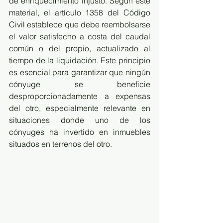
de enriquecimiento injusto. Según este 
material, el artículo 1358 del Código 
Civil establece que debe reembolsarse 
el valor satisfecho a costa del caudal 
común o del propio, actualizado al 
tiempo de la liquidación. Este principio 
es esencial para garantizar que ningún 
cónyuge se beneficie 
desproporcionadamente a expensas 
del otro, especialmente relevante en 
situaciones donde uno de los 
cónyuges ha invertido en inmuebles 
situados en terrenos del otro.